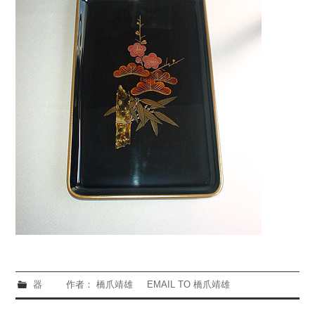
器
作者： 橋爪靖雄
EMAIL TO 橋爪靖雄