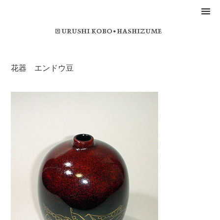
花器 エンドウ豆