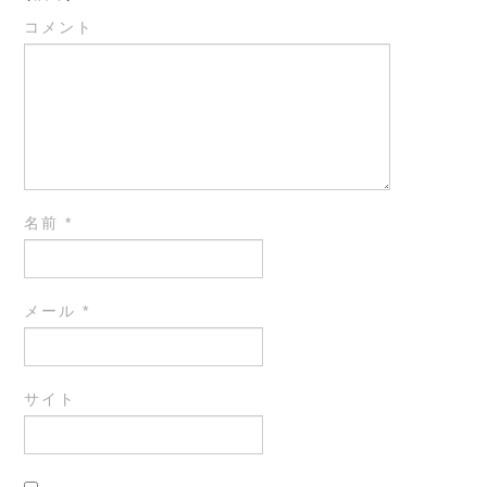
コメント
名前
*
メール
*
サイト