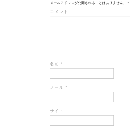
メールアドレスが公開されることはありません。
*
コメント
名前
*
メール
*
サイト