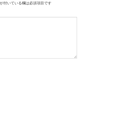
が付いている欄は必須項目です