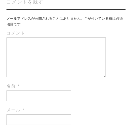
コメントを残す
メールアドレスが公開されることはありません。
*
が付いている欄は必須
項目です
コメント
名前
*
メール
*