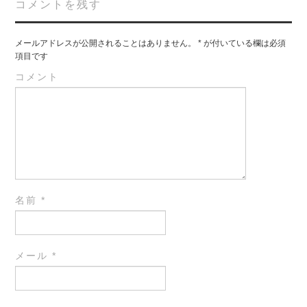
コメントを残す
メールアドレスが公開されることはありません。
*
が付いている欄は必須
項目です
コメント
名前
*
メール
*