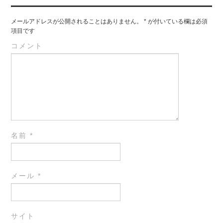
メールアドレスが公開されることはありません。
*
が付いている欄は必須
項目です
コメント
名前
*
メール
*
サイト