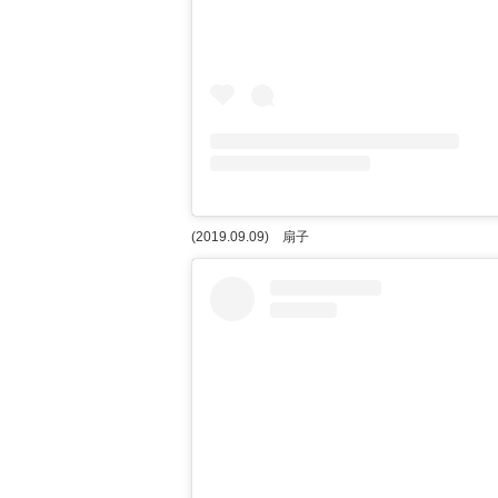
(2019.09.09) 扇子