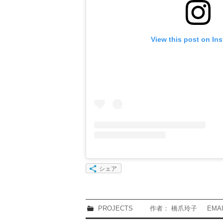
View this post on In
シェア
PROJECTS
作者： 橋爪玲子
EMA