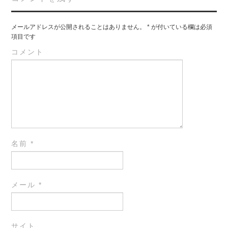
メールアドレスが公開されることはありません。
*
が付いている欄は必須
項目です
コメント
名前
*
メール
*
サイト