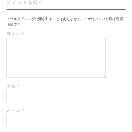
コメントを残す
メールアドレスが公開されることはありません。
*
が付いている欄は必須
項目です
コメント
名前
*
メール
*