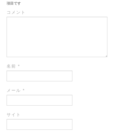
項目です
コメント
名前
*
メール
*
サイト