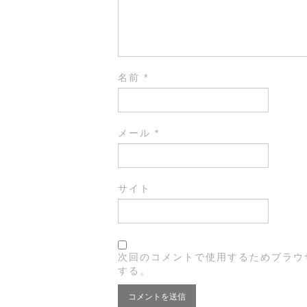
名前
*
メール
*
サイト
次回のコメントで使用するためブラウ
する。