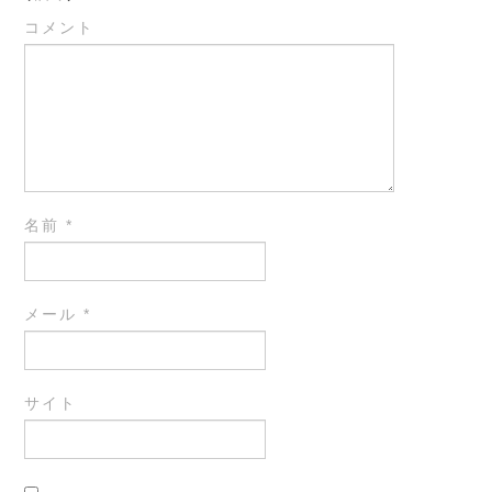
コメント
名前
*
メール
*
サイト