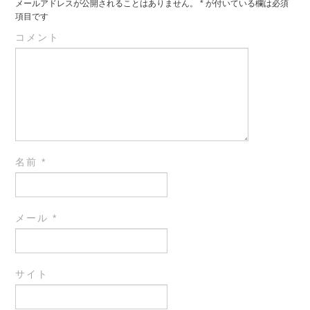
メールアドレスが公開されることはありません。
*
が付いている欄は必須
項目です
コメント
名前
*
メール
*
サイト