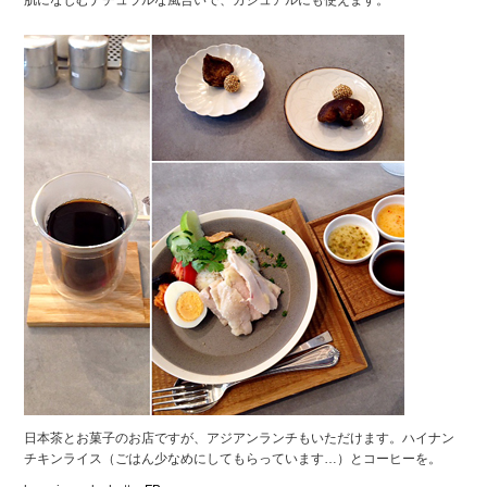
肌になじむナチュラルな風合いで、カジュアルにも使えます。
日本茶とお菓子のお店ですが、アジアンランチもいただけます。ハイナン
チキンライス（ごはん少なめにしてもらっています…）とコーヒーを。