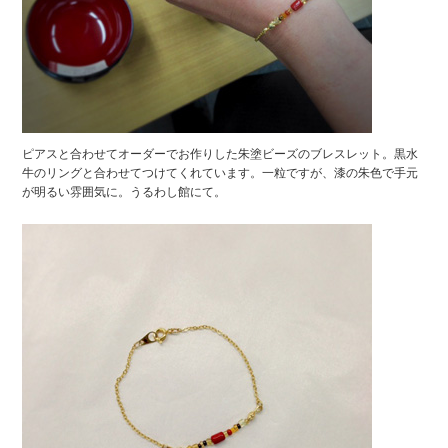
ピアスと合わせてオーダーでお作りした朱塗ビーズのブレスレット。黒水
牛のリングと合わせてつけてくれています。一粒ですが、漆の朱色で手元
が明るい雰囲気に。うるわし館にて。