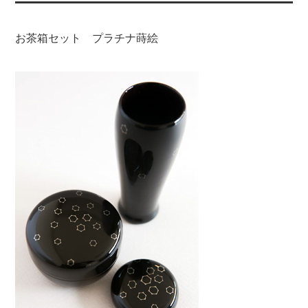
お茶箱セット プラチナ蒔絵