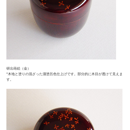
研出蒔絵（金）
*木地と塗りの混ざった溜塗呂色仕上げです。部分的に木目が透けて見えま
す。