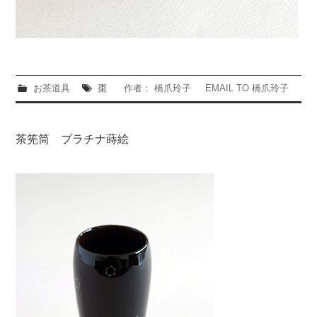
お茶道具
棗
作者： 橋爪玲子
EMAIL TO 橋爪玲子
茶筅筒 プラチナ蒔絵