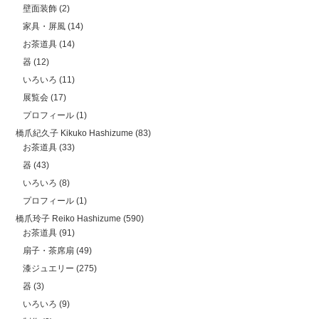
壁面装飾
(2)
家具・屏風
(14)
お茶道具
(14)
器
(12)
いろいろ
(11)
展覧会
(17)
プロフィール
(1)
橋爪紀久子 Kikuko Hashizume
(83)
お茶道具
(33)
器
(43)
いろいろ
(8)
プロフィール
(1)
橋爪玲子 Reiko Hashizume
(590)
お茶道具
(91)
扇子・茶席扇
(49)
漆ジュエリー
(275)
器
(3)
いろいろ
(9)