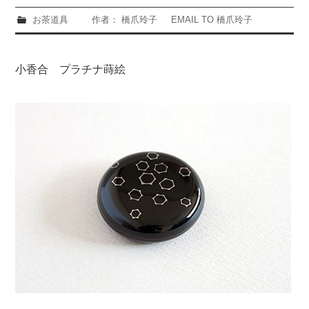
お茶道具
作者： 橋爪玲子
EMAIL TO 橋爪玲子
小香合 プラチナ蒔絵