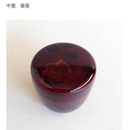
中棗 薔薇