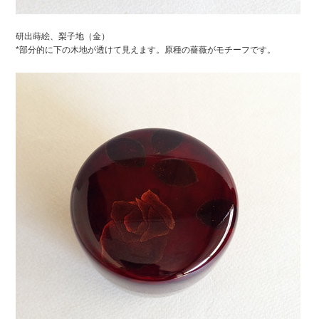
研出蒔絵、梨子地（金）
*部分的に下の木地が透けて見えます。原種の薔薇がモチーフです。