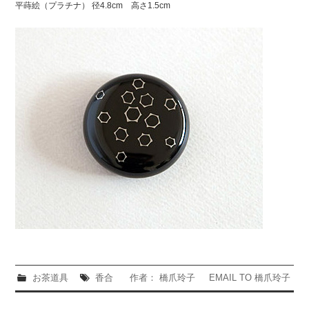
平蒔絵（プラチナ） 径4.8cm 高さ1.5cm
お茶道具
香合
作者： 橋爪玲子
EMAIL TO 橋爪玲子