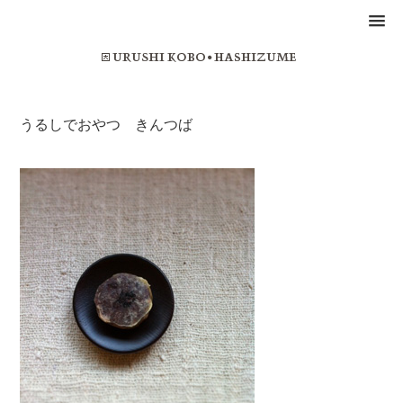
うるしでおやつ きんつば