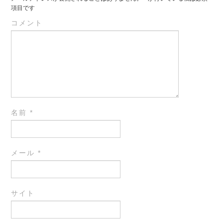
項目です
コメント
名前
*
メール
*
サイト