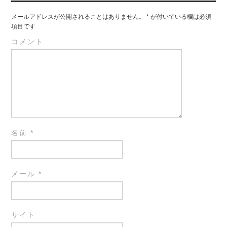
メールアドレスが公開されることはありません。
*
が付いている欄は必須
項目です
コメント
名前
*
メール
*
サイト