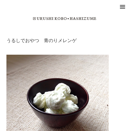
うるしでおやつ 青のりメレンゲ