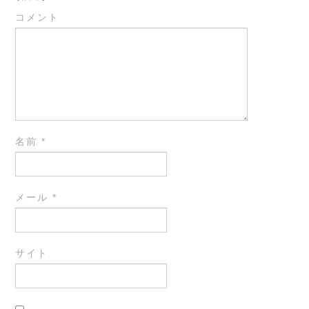
コメント
名前
*
メール
*
サイト