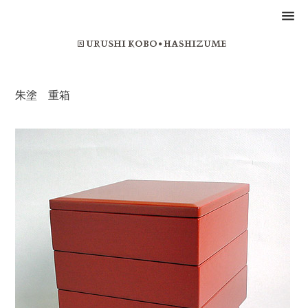
朱塗 重箱