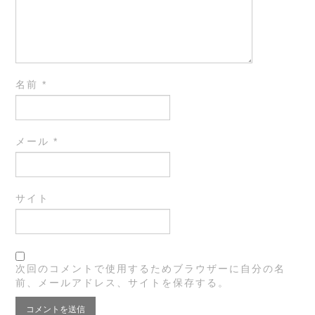
名前
*
メール
*
サイト
次回のコメントで使用するためブラウザーに自分の名
前、メールアドレス、サイトを保存する。