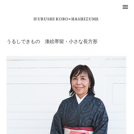
うるしできもの 漆絵帯留・小さな長方形