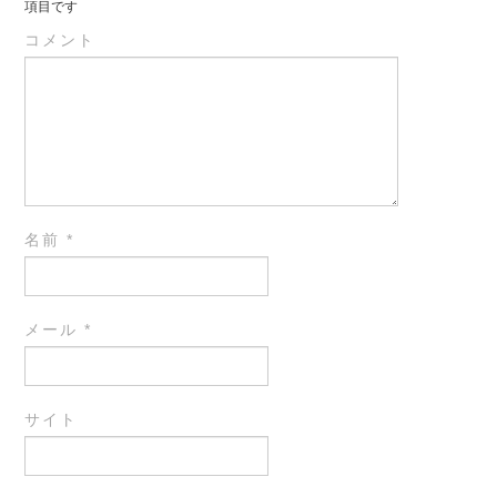
項目です
コメント
名前
*
メール
*
サイト