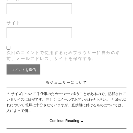
サイト
次回のコメントで使用するためブラウザーに自分の名
前、メールアドレス、サイトを保存する。
漆ジュエリーについて
＊ サイズについて 手仕事のため一つ一つ違うことがあるので、記載されて
いるサイズは目安です。詳しくはメールでお問い合わせ下さい。 ＊ 漆かぶ
れについて 乾燥は十分させていますが、直接肌に付けるものについては、
人によって個…
Continue Reading
→