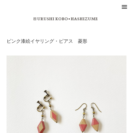
ピンク漆絵イヤリング・ピアス 菱形