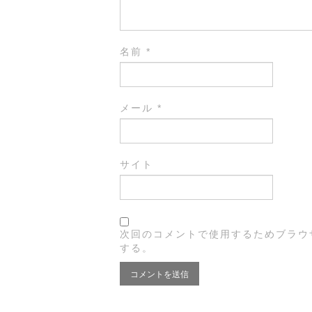
名前
*
メール
*
サイト
次回のコメントで使用するためブラウ
する。