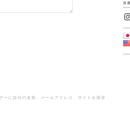
貝
Inst
ザーに自分の名前、メールアドレス、サイトを保存