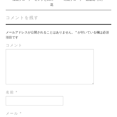
花
コメントを残す
メールアドレスが公開されることはありません。
*
が付いている欄は必須
項目です
コメント
名前
*
メール
*