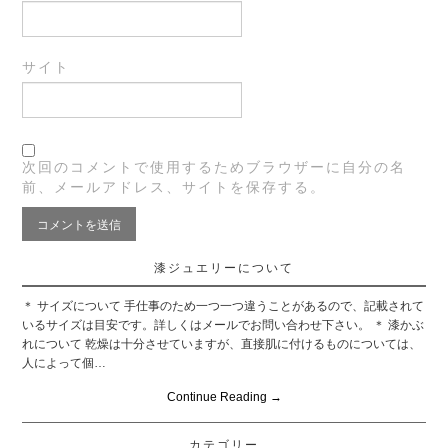
サイト
次回のコメントで使用するためブラウザーに自分の名
前、メールアドレス、サイトを保存する。
漆ジュエリーについて
＊ サイズについて 手仕事のため一つ一つ違うことがあるので、記載されて
いるサイズは目安です。詳しくはメールでお問い合わせ下さい。 ＊ 漆かぶ
れについて 乾燥は十分させていますが、直接肌に付けるものについては、
人によって個…
Continue Reading
→
カテゴリー