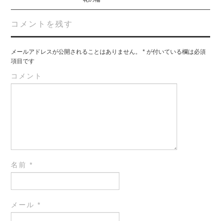
コメントを残す
メールアドレスが公開されることはありません。
*
が付いている欄は必須
項目です
コメント
名前
*
メール
*