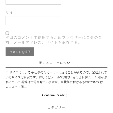
サイト
次回のコメントで使用するためブラウザーに自分の名
前、メールアドレス、サイトを保存する。
漆ジュエリーについて
＊ サイズについて 手仕事のため一つ一つ違うことがあるので、記載されて
いるサイズは目安です。詳しくはメールでお問い合わせ下さい。 ＊ 漆かぶ
れについて 乾燥は十分させていますが、直接肌に付けるものについては、
人によって個…
Continue Reading
→
カテゴリー