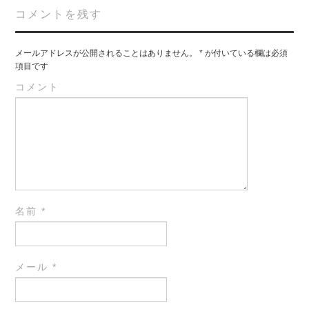
コメントを残す
メールアドレスが公開されることはありません。
*
が付いている欄は必須
項目です
コメント
名前
*
メール
*