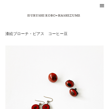
漆絵ブローチ・ピアス コーヒー豆