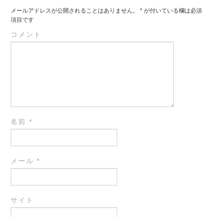
メールアドレスが公開されることはありません。
*
が付いている欄は必須
項目です
コメント
名前
*
メール
*
サイト