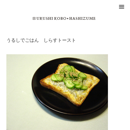
うるしでごはん しらすトースト