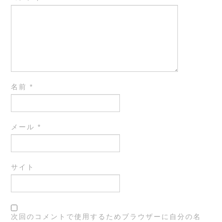
名前
*
メール
*
サイト
次回のコメントで使用するためブラウザーに自分の名