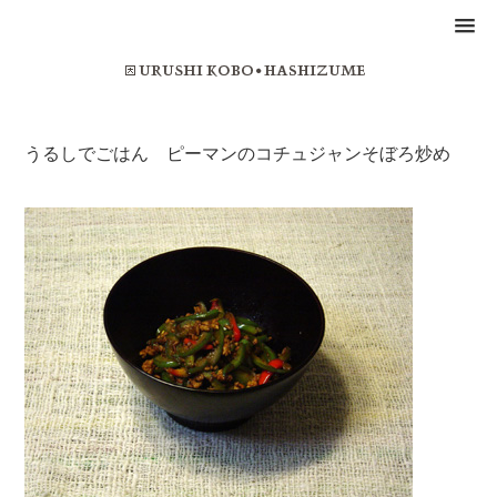
うるしでごはん ピーマンのコチュジャンそぼろ炒め