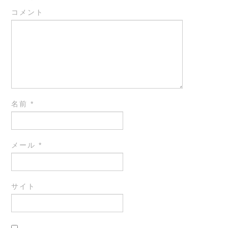
コメント
名前
*
メール
*
サイト