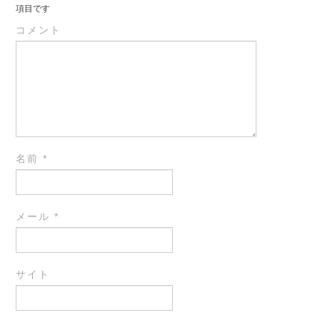
項目です
コメント
名前
*
メール
*
サイト