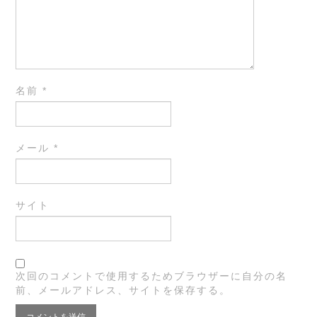
名前
*
メール
*
サイト
次回のコメントで使用するためブラウザーに自分の名
前、メールアドレス、サイトを保存する。