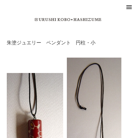
朱塗ジュエリー ペンダント 円柱・小