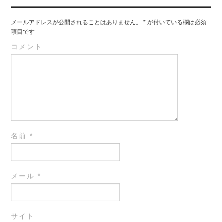
メールアドレスが公開されることはありません。
*
が付いている欄は必須
項目です
コメント
名前
*
メール
*
サイト